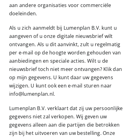
aan andere organisaties voor commerciële
doeleinden.
Als u zich aanmeldt bij Lumenplan B.V. kunt u
aangeven of u onze digitale nieuwsbrief wilt
ontvangen. Als u dit aanvinkt, zult u regelmatig
per e-mail op de hoogte worden gehouden van
aanbiedingen en speciale acties. Wilt u de
nieuwsbrief toch niet meer ontvangen? Klik dan
op mijn gegevens. U kunt daar uw gegevens
wijzigen. U kunt ook een e-mail sturen naar
info@lumenplan.nl.
Lumenplan B.V. verklaart dat zij uw persoonlijke
gegevens niet zal verkopen. Wij geven uw
gegevens alleen aan die partijen die betrokken
zijn bij het uitvoeren van uw bestelling. Onze