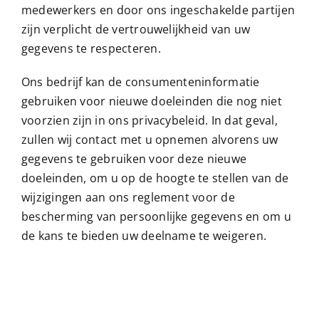
medewerkers en door ons ingeschakelde partijen
zijn verplicht de vertrouwelijkheid van uw
gegevens te respecteren.
Ons bedrijf kan de consumenteninformatie
gebruiken voor nieuwe doeleinden die nog niet
voorzien zijn in ons privacybeleid. In dat geval,
zullen wij contact met u opnemen alvorens uw
gegevens te gebruiken voor deze nieuwe
doeleinden, om u op de hoogte te stellen van de
wijzigingen aan ons reglement voor de
bescherming van persoonlijke gegevens en om u
de kans te bieden uw deelname te weigeren.