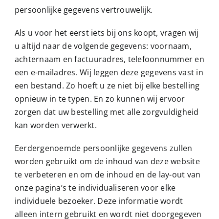
persoonlijke gegevens vertrouwelijk.
Als u voor het eerst iets bij ons koopt, vragen wij
u altijd naar de volgende gegevens: voornaam,
achternaam en factuuradres, telefoonnummer en
een e-mailadres. Wij leggen deze gegevens vast in
een bestand. Zo hoeft u ze niet bij elke bestelling
opnieuw in te typen. En zo kunnen wij ervoor
zorgen dat uw bestelling met alle zorgvuldigheid
kan worden verwerkt.
Eerdergenoemde persoonlijke gegevens zullen
worden gebruikt om de inhoud van deze website
te verbeteren en om de inhoud en de lay-out van
onze pagina’s te individualiseren voor elke
individuele bezoeker. Deze informatie wordt
alleen intern gebruikt en wordt niet doorgegeven